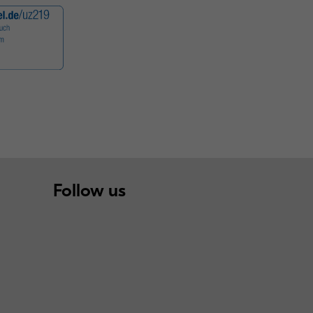
Follow us